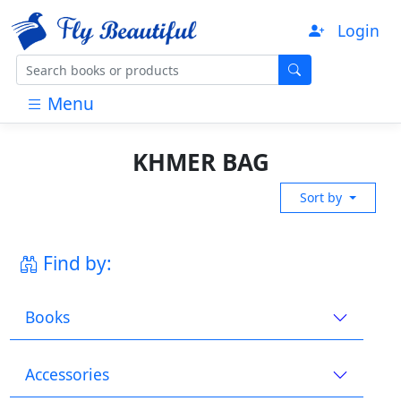
Login
Menu
KHMER BAG
Sort by
Find by:
Books
Accessories